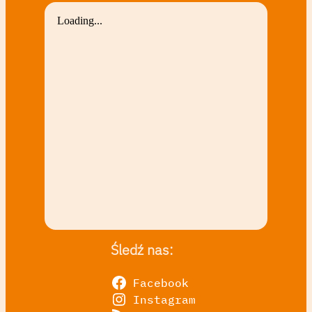
Śledź nas:
Facebook
Instagram