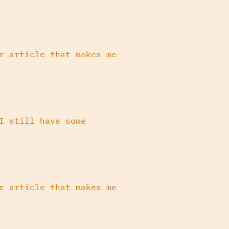
r article that makes me
I still have some
r article that makes me