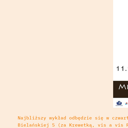
Najbliższy wykład odbędzie się w czwar
Bielańskiej 5 (za Krewetką, vis a vis 