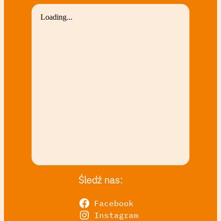
Śledź nas:
Facebook
Instagram