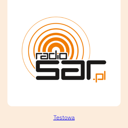
Testowa