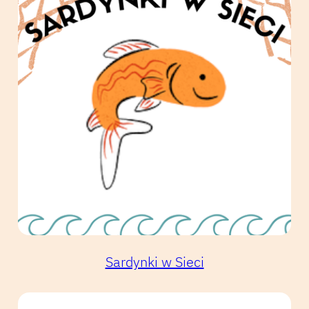
Sardynki w Sieci