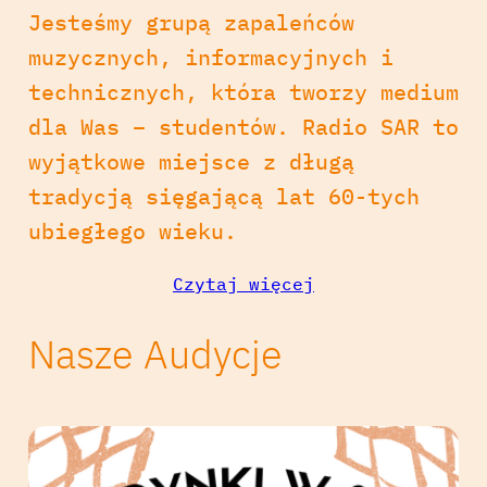
Jesteśmy grupą zapaleńców
muzycznych, informacyjnych i
technicznych, która tworzy medium
dla Was – studentów. Radio SAR to
wyjątkowe miejsce z długą
tradycją sięgającą lat 60-tych
ubiegłego wieku.
Czytaj więcej
Nasze Audycje