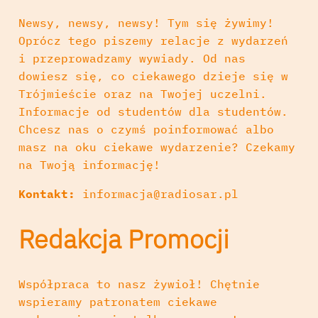
Newsy, newsy, newsy! Tym się żywimy!
Oprócz tego piszemy relacje z wydarzeń
i przeprowadzamy wywiady. Od nas
dowiesz się, co ciekawego dzieje się w
Trójmieście oraz na Twojej uczelni.
Informacje od studentów dla studentów.
Chcesz nas o czymś poinformować albo
masz na oku ciekawe wydarzenie? Czekamy
na Twoją informację!
Kontakt:
informacja@radiosar.pl
Redakcja Promocji
Współpraca to nasz żywioł! Chętnie
wspieramy patronatem ciekawe