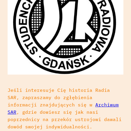
Jeśli interesuje Cię historia Radia
SAR, zapraszamy do zgłębienia
informacji znajdujących się w
Archiwum
SAR
, gdzie dowiesz się jak nasi
poprzednicy na przekór ustrojowi dawali
dowód swojej indywidualności.