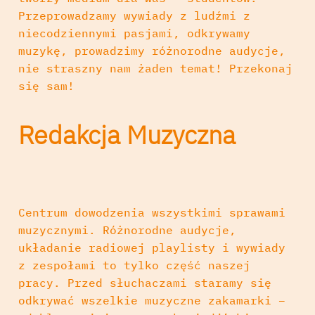
Przeprowadzamy wywiady z ludźmi z
niecodziennymi pasjami, odkrywamy
muzykę, prowadzimy różnorodne audycje,
nie straszny nam żaden temat! Przekonaj
się sam!
Redakcja Muzyczna
Centrum dowodzenia wszystkimi sprawami
muzycznymi. Różnorodne audycje,
układanie radiowej playlisty i wywiady
z zespołami to tylko część naszej
pracy. Przed słuchaczami staramy się
odkrywać wszelkie muzyczne zakamarki –