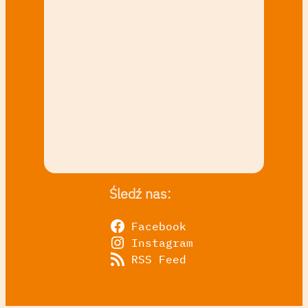
Śledź nas:
Facebook
Instagram
RSS Feed