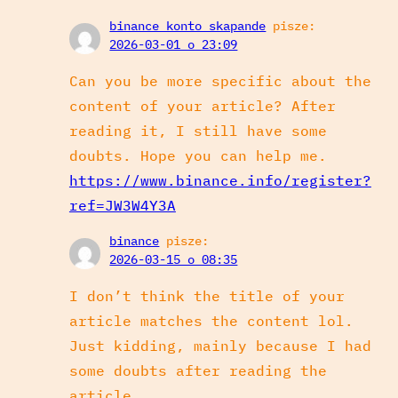
binance konto skapande
pisze:
2026-03-01 o 23:09
Can you be more specific about the
content of your article? After
reading it, I still have some
doubts. Hope you can help me.
https://www.binance.info/register?
ref=JW3W4Y3A
binance
pisze:
2026-03-15 o 08:35
I don’t think the title of your
article matches the content lol.
Just kidding, mainly because I had
some doubts after reading the
article.