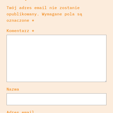
Twój adres email nie zostanie
opublikowany.
Wymagane pola są
oznaczone
*
Komentarz
*
Nazwa
Adres email