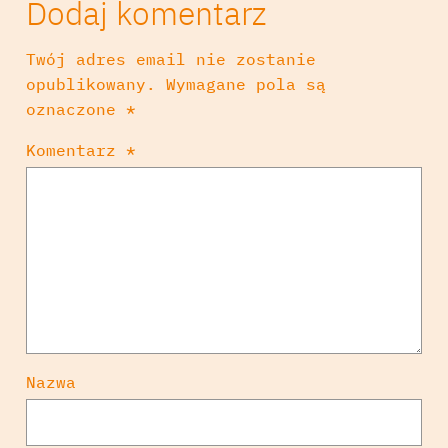
Dodaj komentarz
Twój adres email nie zostanie
opublikowany.
Wymagane pola są
oznaczone
*
Komentarz
*
Nazwa