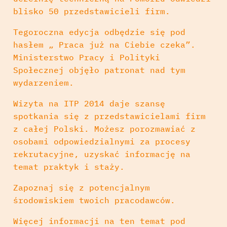
blisko 50 przedstawicieli firm.
Tegoroczna edycja odbędzie się pod
hasłem „ Praca już na Ciebie czeka”.
Ministerstwo Pracy i Polityki
Społecznej objęło patronat nad tym
wydarzeniem.
Wizyta na ITP 2014 daje szansę
spotkania się z przedstawicielami firm
z całej Polski. Możesz porozmawiać z
osobami odpowiedzialnymi za procesy
rekrutacyjne, uzyskać informację na
temat praktyk i staży.
Zapoznaj się z potencjalnym
środowiskiem twoich pracodawców.
Więcej informacji na ten temat pod