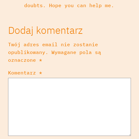
doubts. Hope you can help me.
Dodaj komentarz
Twój adres email nie zostanie
opublikowany.
Wymagane pola są
oznaczone
*
Komentarz
*