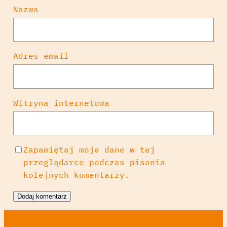
Nazwa
Adres email
Witryna internetowa
Zapamiętaj moje dane w tej
przeglądarce podczas pisania
kolejnych komentarzy.