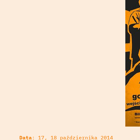
Data
: 17, 18 października 2014