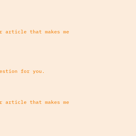
r article that makes me
estion for you.
r article that makes me