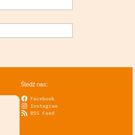
Śledź nas:
Facebook
Instagram
RSS Feed