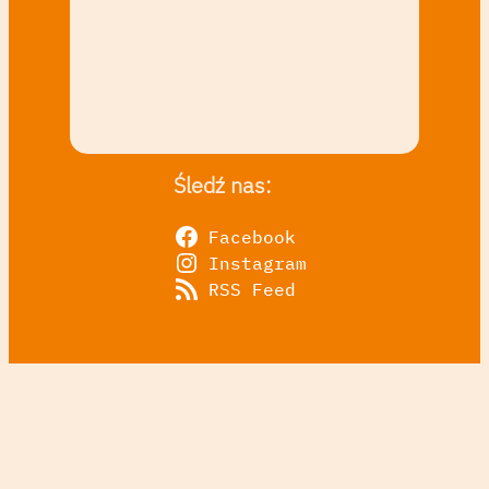
Śledź nas:
Facebook
Instagram
RSS Feed