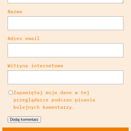
Nazwa
Adres email
Witryna internetowa
Zapamiętaj moje dane w tej
przeglądarce podczas pisania
kolejnych komentarzy.