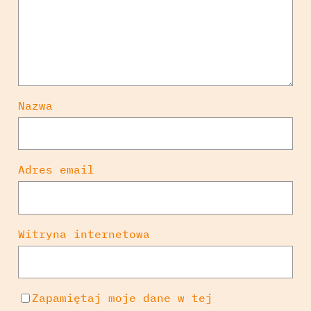
Nazwa
Adres email
Witryna internetowa
Zapamiętaj moje dane w tej