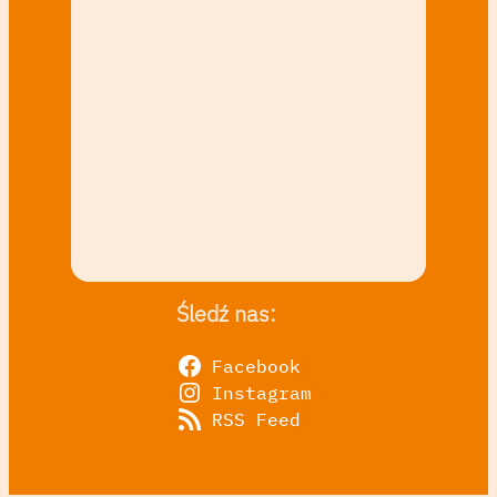
Śledź nas:
Facebook
Instagram
RSS Feed