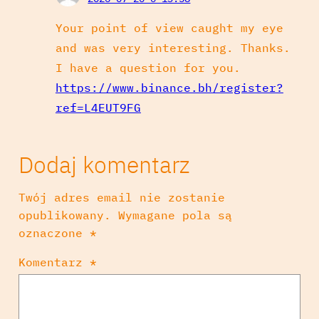
Your point of view caught my eye
and was very interesting. Thanks.
I have a question for you.
https://www.binance.bh/register?
ref=L4EUT9FG
Dodaj komentarz
Twój adres email nie zostanie
opublikowany.
Wymagane pola są
oznaczone
*
Komentarz
*