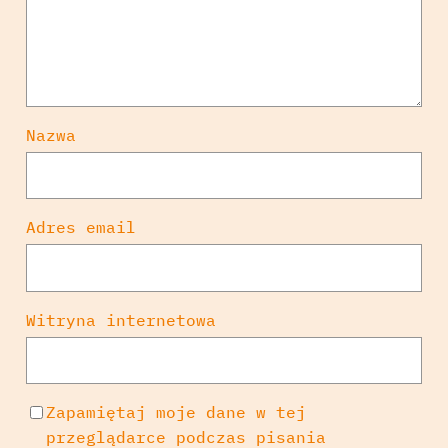
Nazwa
Adres email
Witryna internetowa
Zapamiętaj moje dane w tej
przeglądarce podczas pisania