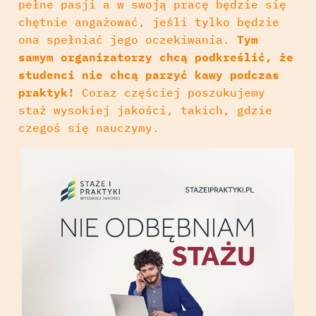
pełne pasji a w swoją pracę będzie się
chętnie angażować, jeśli tylko będzie
ona spełniać jego oczekiwania.
Tym
samym organizatorzy chcą podkreślić, że
studenci nie chcą parzyć kawy podczas
praktyk!
Coraz częściej poszukujemy
staż wysokiej jakości, takich, gdzie
czegoś się nauczymy.