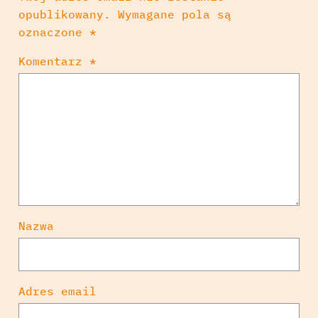
opublikowany.
Wymagane pola są
oznaczone
*
Komentarz
*
Nazwa
Adres email