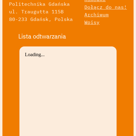
Politechnika Gdańska
Dołącz do nas!
ul. Traugutta 115B
Archiwum
80-233 Gdańsk, Polska
Wpisy
Lista odtwarzania