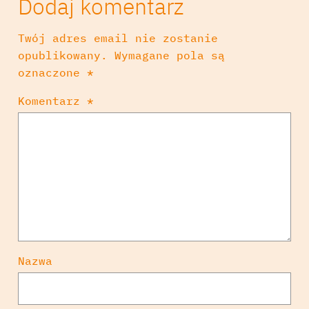
Dodaj komentarz
Twój adres email nie zostanie
opublikowany.
Wymagane pola są
oznaczone
*
Komentarz
*
Nazwa