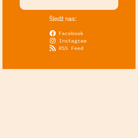
Śledź nas:
Facebook
Instagram
RSS Feed