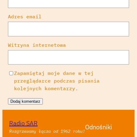
Adres email
Witryna internetowa
Zapamiętaj moje dane w tej
przeglądarce podczas pisania
kolejnych komentarzy.
Radio SAR
Odnośniki
Rozgrzewamy łącza od 1962 roku!