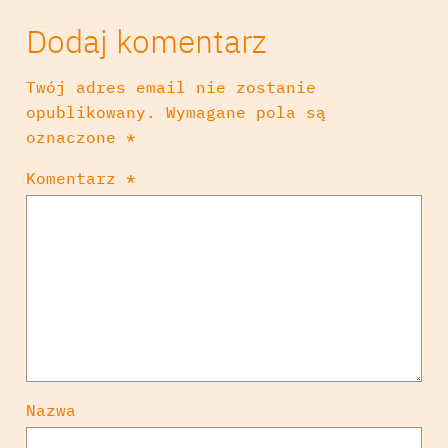
Dodaj komentarz
Twój adres email nie zostanie
opublikowany.
Wymagane pola są
oznaczone
*
Komentarz
*
Nazwa