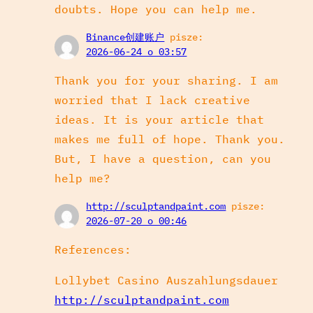
doubts. Hope you can help me.
Binance创建账户
pisze:
2026-06-24 o 03:57
Thank you for your sharing. I am
worried that I lack creative
ideas. It is your article that
makes me full of hope. Thank you.
But, I have a question, can you
help me?
http://sculptandpaint.com
pisze:
2026-07-20 o 00:46
References:
Lollybet Casino Auszahlungsdauer
http://sculptandpaint.com