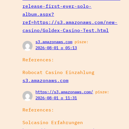
release-first-ever-solo-
album.aspx?
ref=https://s3.amazonaws.com/new-
casino/Goldex-Casino-Test.html
s3.amazonaws.com
pisze:
2026-08-01 o 05:13
References:
Robocat Casino Einzahlung
s3.amazonaws.com
https://s3.amazonaws.com/
pisze:
2026-08-01 o 11:31
References:
Solcasino Erfahrungen