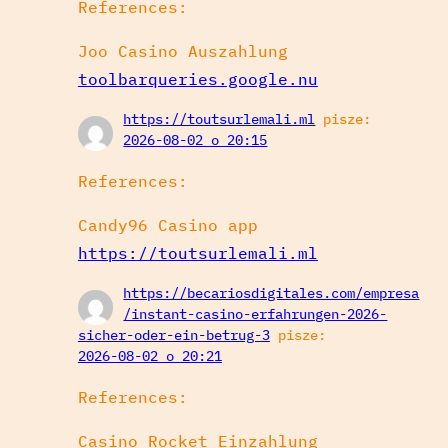
References:
Joo Casino Auszahlung
toolbarqueries.google.nu
https://toutsurlemali.ml
pisze:
2026-08-02 o 20:15
References:
Candy96 Casino app
https://toutsurlemali.ml
https://becariosdigitales.com/empresa
/instant-casino-erfahrungen-2026-
sicher-oder-ein-betrug-3
pisze:
2026-08-02 o 20:21
References:
Casino Rocket Einzahlung