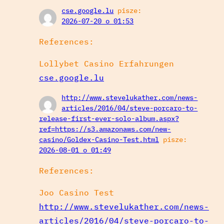
cse.google.lu
pisze:
2026-07-20 o 01:53
References:
Lollybet Casino Erfahrungen
cse.google.lu
http://www.stevelukather.com/news-
articles/2016/04/steve-porcaro-to-
release-first-ever-solo-album.aspx?
ref=https://s3.amazonaws.com/new-
casino/Goldex-Casino-Test.html
pisze:
2026-08-01 o 01:49
References:
Joo Casino Test
http://www.stevelukather.com/news-
articles/2016/04/steve-porcaro-to-