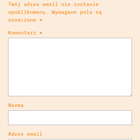
Twój adres email nie zostanie
opublikowany.
Wymagane pola są
oznaczone
*
Komentarz
*
Nazwa
Adres email