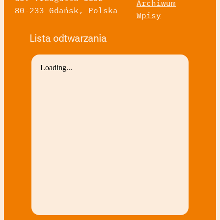
Archiwum
80-233 Gdańsk, Polska
Wpisy
Lista odtwarzania