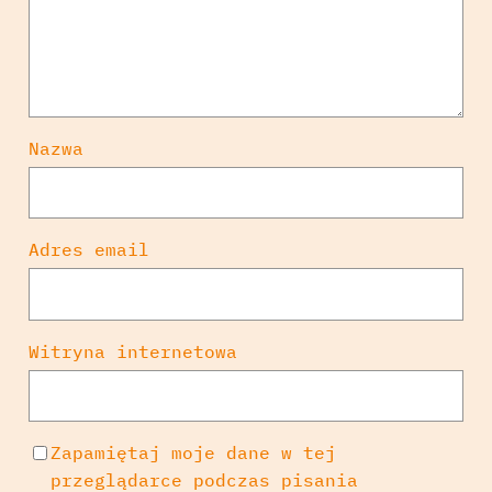
Nazwa
Adres email
Witryna internetowa
Zapamiętaj moje dane w tej
przeglądarce podczas pisania