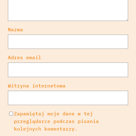
Nazwa
Adres email
Witryna internetowa
Zapamiętaj moje dane w tej
przeglądarce podczas pisania
kolejnych komentarzy.