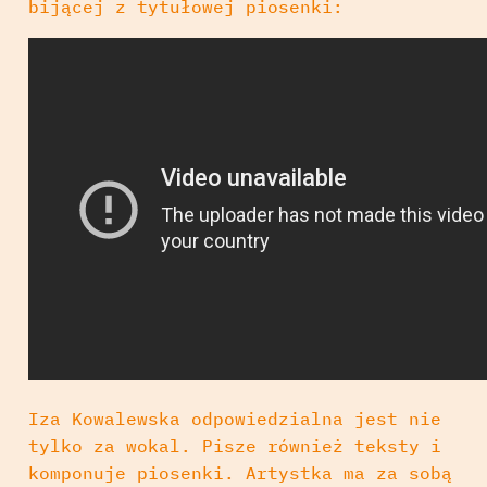
bijącej z tytułowej piosenki:
Iza Kowalewska odpowiedzialna jest nie
tylko za wokal. Pisze również teksty i
komponuje piosenki. Artystka ma za sobą