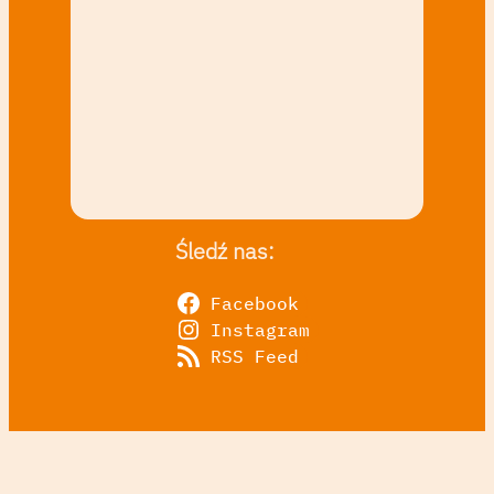
Śledź nas:
Facebook
Instagram
RSS Feed