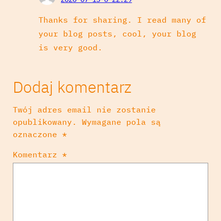
Thanks for sharing. I read many of
your blog posts, cool, your blog
is very good.
Dodaj komentarz
Twój adres email nie zostanie
opublikowany.
Wymagane pola są
oznaczone
*
Komentarz
*