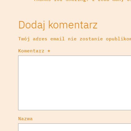
Dodaj komentarz
Twój adres email nie zostanie opubliko
Komentarz
*
Nazwa