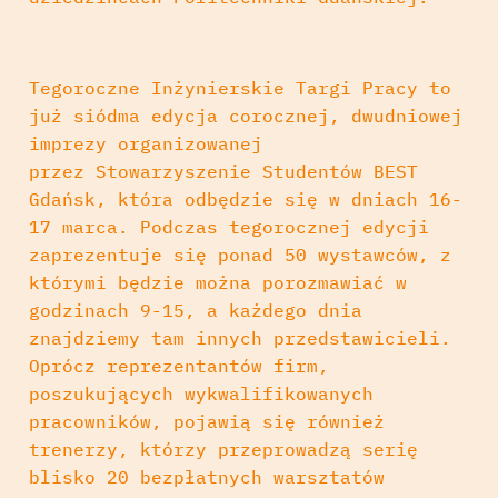
Tegoroczne Inżynierskie Targi Pracy to
już siódma edycja corocznej, dwudniowej
imprezy organizowanej
przez
Stowarzyszenie Studentów BEST
Gdańsk
, która odbędzie się w dniach 16-
17 marca. Podczas tegorocznej edycji
zaprezentuje się ponad 50 wystawców, z
którymi będzie można porozmawiać w
godzinach 9-15, a każdego dnia
znajdziemy tam innych przedstawicieli.
Oprócz reprezentantów firm,
poszukujących wykwalifikowanych
pracowników, pojawią się również
trenerzy, którzy przeprowadzą serię
blisko 20 bezpłatnych warsztatów