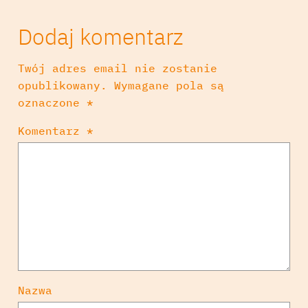
Dodaj komentarz
Twój adres email nie zostanie
opublikowany.
Wymagane pola są
oznaczone
*
Komentarz
*
Nazwa