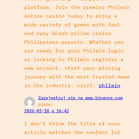
platform. Join the premier Philwin
online casino today to enjoy a
wide variety of games with fast
and easy GCash online casino
Philippines payouts. Whether you
are ready for your Philwin login
or looking to Philwin register a
new account, start your winning
journey with the most trusted name
in the industry. visit:
philwin
Zarejestruj sie na www.binance.com
pisze:
2026-03-18 o 16:42
I don’t think the title of your
article matches the content lol.