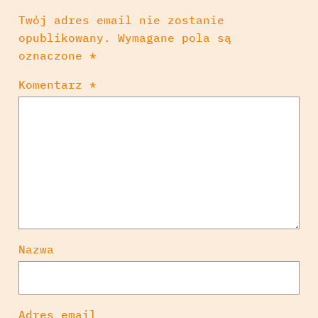
Twój adres email nie zostanie
opublikowany.
Wymagane pola są
oznaczone
*
Komentarz
*
Nazwa
Adres email