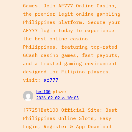
Games. Join AF777 Online Casino,
the premier legit online gambling
Philippines platform. Secure your
AF777 login today to experience
the best online casino
Philippines, featuring top-rated
GCash casino games, fast payouts,
and a trusted gaming environment
designed for Filipino players.
visit:
af777
bet100
pisze:
2026-02-02 o 10:03
[7725]Bet100 Official Site: Best
Philippines Online Slots, Easy
Login, Register & App Download