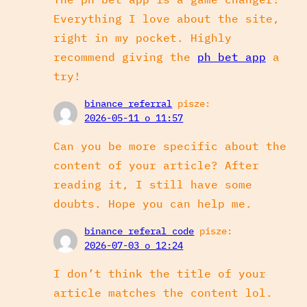
Everything I love about the site,
right in my pocket. Highly
recommend giving the
ph bet app
a
try!
binance referral
pisze:
2026-05-11 o 11:57
Can you be more specific about the
content of your article? After
reading it, I still have some
doubts. Hope you can help me.
binance referal code
pisze:
2026-07-03 o 12:24
I don’t think the title of your
article matches the content lol.