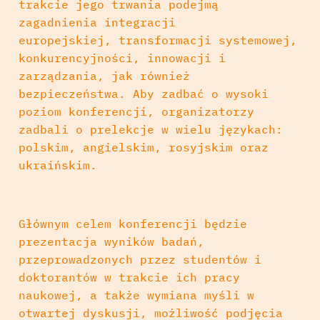
trakcie jego trwania podejmą
zagadnienia integracji
europejskiej, transformacji systemowej,
konkurencyjności, innowacji i
zarządzania, jak również
bezpieczeństwa. Aby zadbać o wysoki
poziom konferencji, organizatorzy
zadbali o prelekcje w wielu językach:
polskim, angielskim, rosyjskim oraz
ukraińskim.
Głównym celem konferencji będzie
prezentacja wyników badań,
przeprowadzonych przez studentów i
doktorantów w trakcie ich pracy
naukowej, a także wymiana myśli w
otwartej dyskusji, możliwość podjęcia