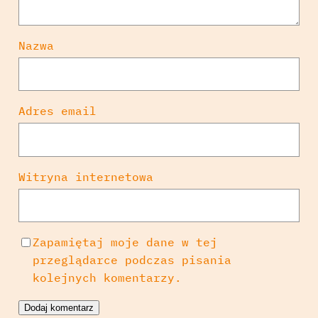
Nazwa
Adres email
Witryna internetowa
Zapamiętaj moje dane w tej
przeglądarce podczas pisania
kolejnych komentarzy.