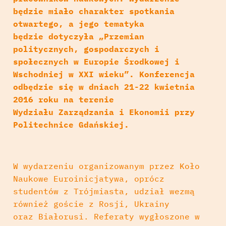
będzie miało charakter spotkania
otwartego, a jego tematyka
będzie dotyczyła „Przemian
politycznych, gospodarczych i
społecznych w Europie Środkowej i
Wschodniej w XXI wieku”. Konferencja
odbędzie się w dniach 21-22 kwietnia
2016 roku na terenie
Wydziału Zarządzania i Ekonomii przy
Politechnice Gdańskiej.
W wydarzeniu organizowanym przez Koło
Naukowe Euroinicjatywa, oprócz
studentów z Trójmiasta, udział wezmą
również goście z Rosji, Ukrainy
oraz Białorusi. Referaty wygłoszone w