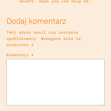
doubts. Hope you can help me.
Dodaj komentarz
Twój adres email nie zostanie
opublikowany.
Wymagane pola są
oznaczone
*
Komentarz
*