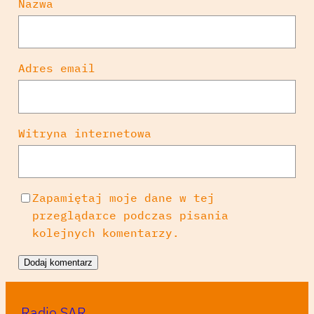
Nazwa
Adres email
Witryna internetowa
Zapamiętaj moje dane w tej
przeglądarce podczas pisania
kolejnych komentarzy.
Radio SAR