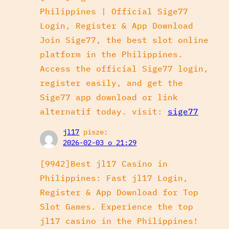
Philippines | Official Sige77
Login, Register & App Download
Join Sige77, the best slot online
platform in the Philippines.
Access the official Sige77 login,
register easily, and get the
Sige77 app download or link
alternatif today. visit:
sige77
jl17
pisze:
2026-02-03 o 21:29
[9942]Best jl17 Casino in
Philippines: Fast jl17 Login,
Register & App Download for Top
Slot Games. Experience the top
jl17 casino in the Philippines!