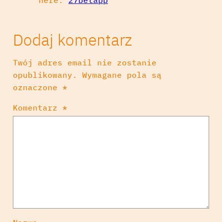
Dodaj komentarz
Twój adres email nie zostanie
opublikowany.
Wymagane pola są
oznaczone
*
Komentarz
*