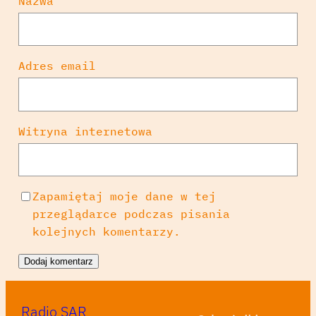
Nazwa
Adres email
Witryna internetowa
Zapamiętaj moje dane w tej
przeglądarce podczas pisania
kolejnych komentarzy.
Radio SAR