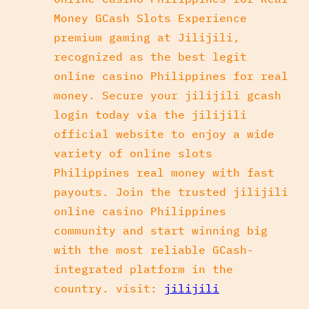
Money GCash Slots Experience
premium gaming at Jilijili,
recognized as the best legit
online casino Philippines for real
money. Secure your jilijili gcash
login today via the jilijili
official website to enjoy a wide
variety of online slots
Philippines real money with fast
payouts. Join the trusted jilijili
online casino Philippines
community and start winning big
with the most reliable GCash-
integrated platform in the
country. visit:
jilijili