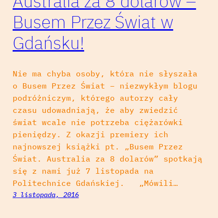
Australia za 8 dolarów –
Busem Przez Świat w
Gdańsku!
Nie ma chyba osoby, która nie słyszała
o Busem Przez Świat – niezwykłym blogu
podróżniczym, którego autorzy cały
czasu udowadniają, że aby zwiedzić
świat wcale nie potrzeba ciężarówki
pieniędzy. Z okazji premiery ich
najnowszej książki pt. „Busem Przez
Świat. Australia za 8 dolarów” spotkają
się z nami już 7 listopada na
Politechnice Gdańskiej. „Mówili…
3 listopada, 2016