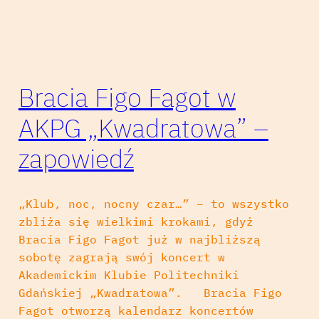
Bracia Figo Fagot w
AKPG „Kwadratowa” –
zapowiedź
„Klub, noc, nocny czar…” – to wszystko
zbliża się wielkimi krokami, gdyż
Bracia Figo Fagot już w najbliższą
sobotę zagrają swój koncert w
Akademickim Klubie Politechniki
Gdańskiej „Kwadratowa”. Bracia Figo
Fagot otworzą kalendarz koncertów