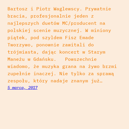
Bartosz i Piotr Waglewscy. Prywatnie
bracia, profesjonalnie jeden z
najlepszych duetów MC/producent na
polskiej scenie muzycznej. W miniony
piątek, pod szyldem Fisz Emade
Tworzywo, ponownie zawitali do
trójmiasta, dając koncert w Starym
Maneżu w Gdańsku. Powszechnie
wiadomo, że muzyka grana na żywo brzmi
zupełnie inaczej. Nie tylko za sprawą
zespołu, który nadaje znanym już…
5 marca, 2017