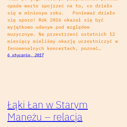
opada warto spojrzeć na to, co działo
się w minionym roku. Ponieważ działo
się sporo! Rok 2016 okazał się być
wyjątkowo udanym pod względem
muzycznym. Na przestrzeni ostatnich 12
miesięcy mieliśmy okazję uczestniczyć w
fenomenalnych koncertach, poznać…
6 stycznia, 2017
Łąki Łan w Starym
Maneżu – relacja