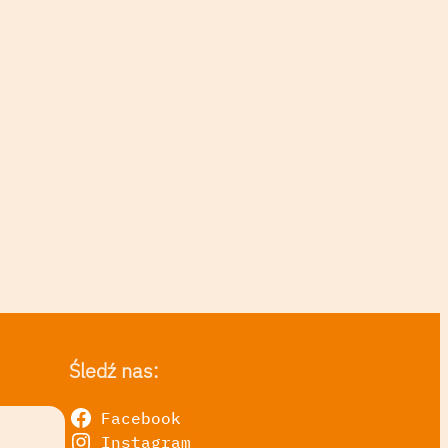
Śledź nas:
Facebook
Instagram