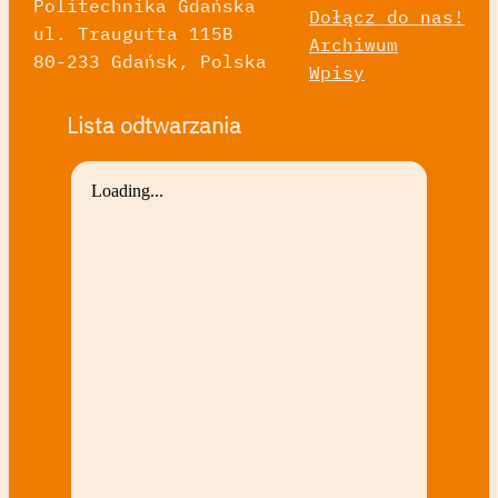
Politechnika Gdańska
Dołącz do nas!
ul. Traugutta 115B
Archiwum
80-233 Gdańsk, Polska
Wpisy
Lista odtwarzania