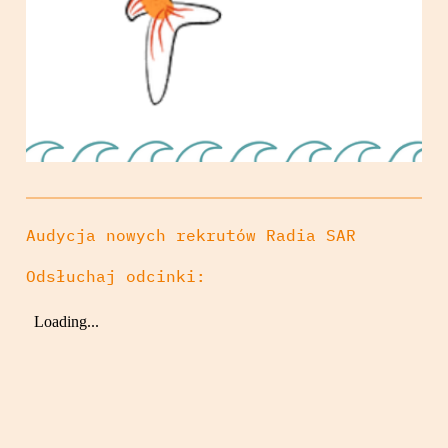
Audycja nowych rekrutów Radia SAR
Odsłuchaj odcinki: