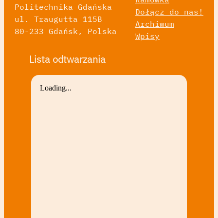
Politechnika Gdańska
Dołącz do nas!
ul. Traugutta 115B
Archiwum
80-233 Gdańsk, Polska
Wpisy
Lista odtwarzania