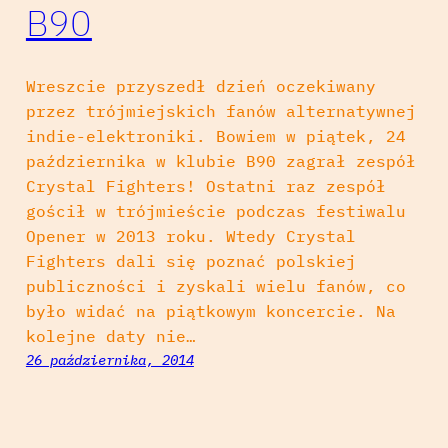
B90
Wreszcie przyszedł dzień oczekiwany
przez trójmiejskich fanów alternatywnej
indie-elektroniki. Bowiem w piątek, 24
października w klubie B90 zagrał zespół
Crystal Fighters! Ostatni raz zespół
gościł w trójmieście podczas festiwalu
Opener w 2013 roku. Wtedy Crystal
Fighters dali się poznać polskiej
publiczności i zyskali wielu fanów, co
było widać na piątkowym koncercie. Na
kolejne daty nie…
26 października, 2014