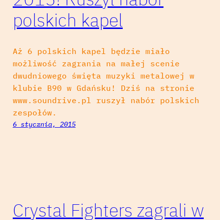
polskich kapel
Aż 6 polskich kapel będzie miało
możliwość zagrania na małej scenie
dwudniowego święta muzyki metalowej w
klubie B90 w Gdańsku! Dziś na stronie
www.soundrive.pl ruszył nabór polskich
zespołów.
6 stycznia, 2015
Crystal Fighters zagrali w