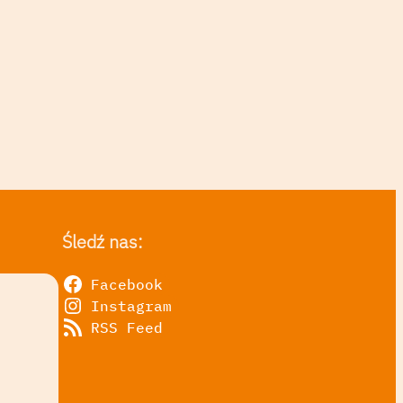
Śledź nas:
Facebook
Instagram
RSS Feed