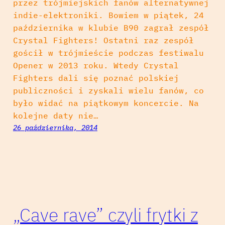
przez trójmiejskich fanów alternatywnej
indie-elektroniki. Bowiem w piątek, 24
października w klubie B90 zagrał zespół
Crystal Fighters! Ostatni raz zespół
gościł w trójmieście podczas festiwalu
Opener w 2013 roku. Wtedy Crystal
Fighters dali się poznać polskiej
publiczności i zyskali wielu fanów, co
było widać na piątkowym koncercie. Na
kolejne daty nie…
26 października, 2014
„Cave rave” czyli frytki z