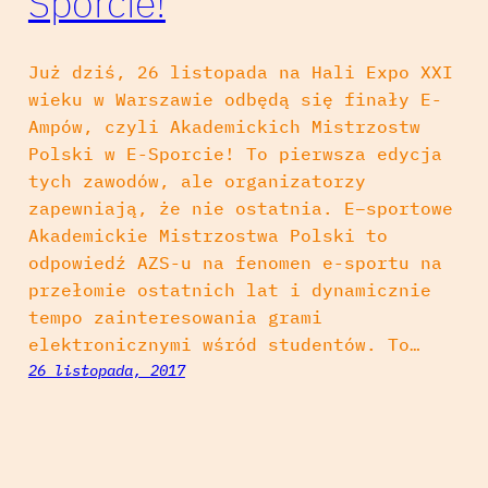
Sporcie!
Już dziś, 26 listopada na Hali Expo XXI
wieku w Warszawie odbędą się finały E-
Ampów, czyli Akademickich Mistrzostw
Polski w E-Sporcie! To pierwsza edycja
tych zawodów, ale organizatorzy
zapewniają, że nie ostatnia. E–sportowe
Akademickie Mistrzostwa Polski to
odpowiedź AZS-u na fenomen e-sportu na
przełomie ostatnich lat i dynamicznie
tempo zainteresowania grami
elektronicznymi wśród studentów. To…
26 listopada, 2017