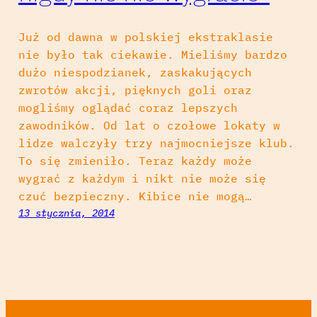
Już od dawna w polskiej ekstraklasie
nie było tak ciekawie. Mieliśmy bardzo
dużo niespodzianek, zaskakujących
zwrotów akcji, pięknych goli oraz
mogliśmy oglądać coraz lepszych
zawodników. Od lat o czołowe lokaty w
lidze walczyły trzy najmocniejsze klub.
To się zmieniło. Teraz każdy może
wygrać z każdym i nikt nie może się
czuć bezpieczny. Kibice nie mogą…
13 stycznia, 2014