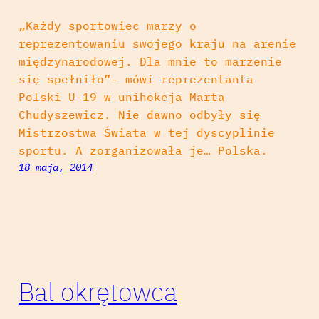
„Każdy sportowiec marzy o
reprezentowaniu swojego kraju na arenie
międzynarodowej. Dla mnie to marzenie
się spełniło”- mówi reprezentanta
Polski U-19 w unihokeja Marta
Chudyszewicz. Nie dawno odbyły się
Mistrzostwa Świata w tej dyscyplinie
sportu. A zorganizowała je… Polska.
18 maja, 2014
Bal okrętowca