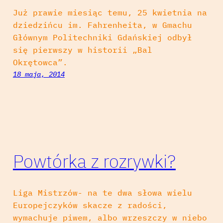
Już prawie miesiąc temu, 25 kwietnia na
dziedzińcu im. Fahrenheita, w Gmachu
Głównym Politechniki Gdańskiej odbył
się pierwszy w historii „Bal
Okrętowca”.
18 maja, 2014
Powtórka z rozrywki?
Liga Mistrzów- na te dwa słowa wielu
Europejczyków skacze z radości,
wymachuje piwem, albo wrzeszczy w niebo