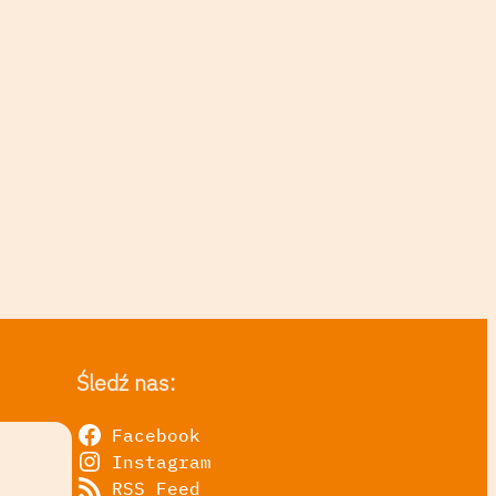
Śledź nas:
Facebook
Instagram
RSS Feed