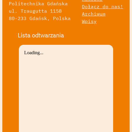
Politechnika Gdańska
Dołącz do nas!
ul. Traugutta 115B
Archiwum
80-233 Gdańsk, Polska
Wpisy
Lista odtwarzania