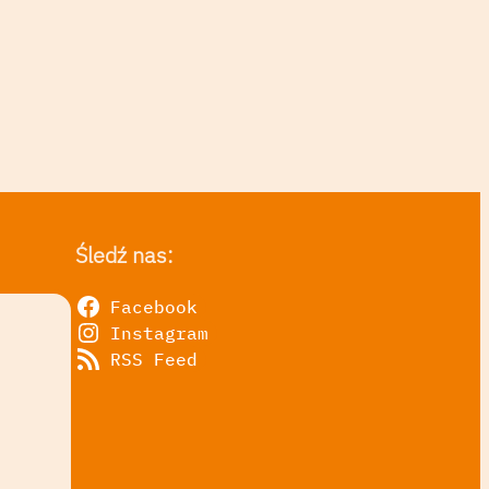
Śledź nas:
Facebook
Instagram
RSS Feed