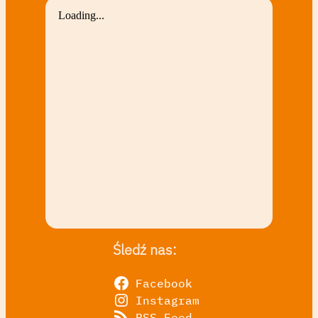
Śledź nas:
Facebook
Instagram
RSS Feed