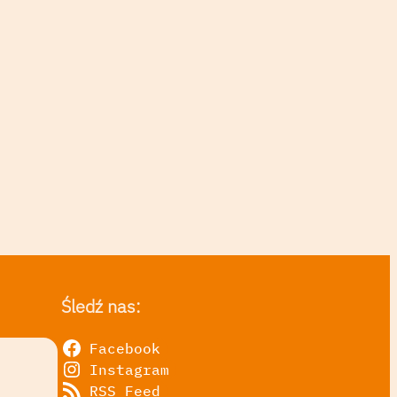
Śledź nas:
Facebook
Instagram
RSS Feed