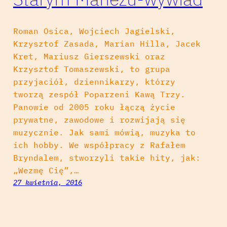
Roman Osica, Wojciech Jagielski,
Krzysztof Zasada, Marian Hilla, Jacek
Kret, Mariusz Gierszewski oraz
Krzysztof Tomaszewski, to grupa
przyjaciół, dziennikarzy, którzy
tworzą zespół Poparzeni Kawą Trzy.
Panowie od 2005 roku łączą życie
prywatne, zawodowe i rozwijają się
muzycznie. Jak sami mówią, muzyka to
ich hobby. We współpracy z Rafałem
Bryndalem, stworzyli takie hity, jak:
„Wezmę Cię”,…
27 kwietnia, 2016