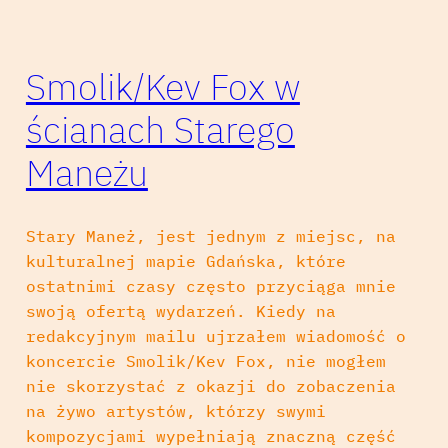
Smolik/Kev Fox w
ścianach Starego
Maneżu
Stary Maneż, jest jednym z miejsc, na
kulturalnej mapie Gdańska, które
ostatnimi czasy często przyciąga mnie
swoją ofertą wydarzeń. Kiedy na
redakcyjnym mailu ujrzałem wiadomość o
koncercie Smolik/Kev Fox, nie mogłem
nie skorzystać z okazji do zobaczenia
na żywo artystów, którzy swymi
kompozycjami wypełniają znaczną część