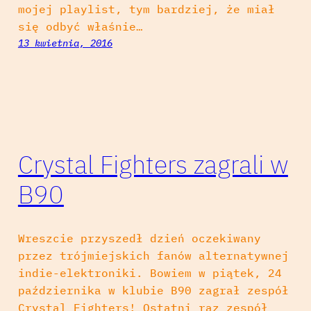
mojej playlist, tym bardziej, że miał
się odbyć właśnie…
13 kwietnia, 2016
Crystal Fighters zagrali w
B90
Wreszcie przyszedł dzień oczekiwany
przez trójmiejskich fanów alternatywnej
indie-elektroniki. Bowiem w piątek, 24
października w klubie B90 zagrał zespół
Crystal Fighters! Ostatni raz zespół