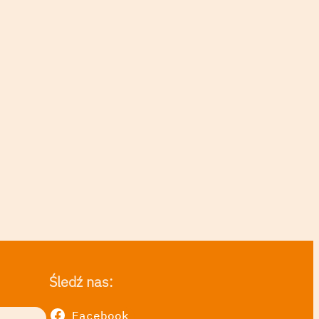
Śledź nas:
Facebook