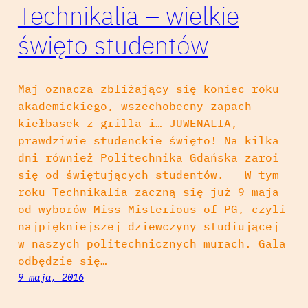
Technikalia – wielkie
święto studentów
Maj oznacza zbliżający się koniec roku
akademickiego, wszechobecny zapach
kiełbasek z grilla i… JUWENALIA,
prawdziwie studenckie święto! Na kilka
dni również Politechnika Gdańska zaroi
się od świętujących studentów. W tym
roku Technikalia zaczną się już 9 maja
od wyborów Miss Misterious of PG, czyli
najpiękniejszej dziewczyny studiującej
w naszych politechnicznych murach. Gala
odbędzie się…
9 maja, 2016