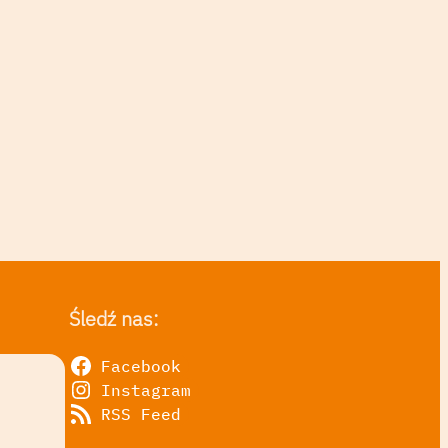
Śledź nas:
Facebook
Instagram
RSS Feed