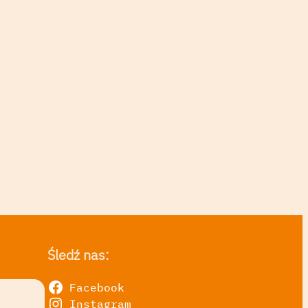
Śledź nas:
Facebook
Instagram