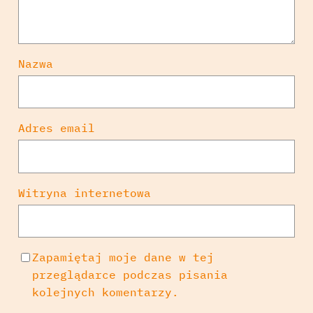
Nazwa
Adres email
Witryna internetowa
Zapamiętaj moje dane w tej
przeglądarce podczas pisania
kolejnych komentarzy.