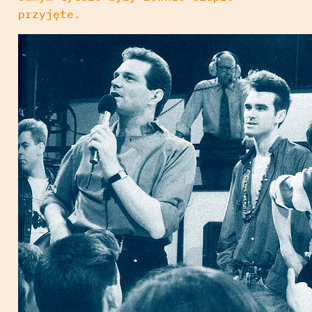
przyjęte.