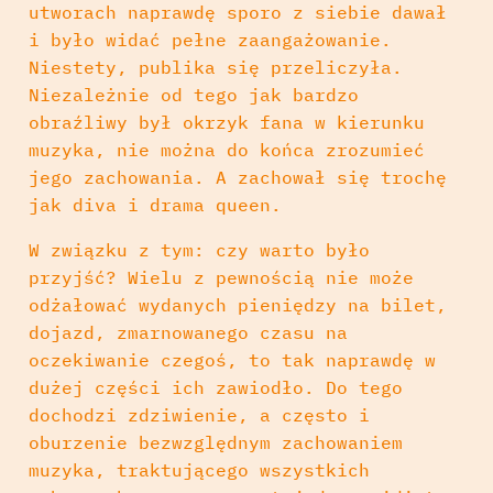
utworach naprawdę sporo z siebie dawał
i było widać pełne zaangażowanie.
Niestety, publika się przeliczyła.
Niezależnie od tego jak bardzo
obraźliwy był okrzyk fana w kierunku
muzyka, nie można do końca zrozumieć
jego zachowania. A zachował się trochę
jak diva i drama queen.
W związku z tym: czy warto było
przyjść? Wielu z pewnością nie może
odżałować wydanych pieniędzy na bilet,
dojazd, zmarnowanego czasu na
oczekiwanie czegoś, to tak naprawdę w
dużej części ich zawiodło. Do tego
dochodzi zdziwienie, a często i
oburzenie bezwzględnym zachowaniem
muzyka, traktującego wszystkich