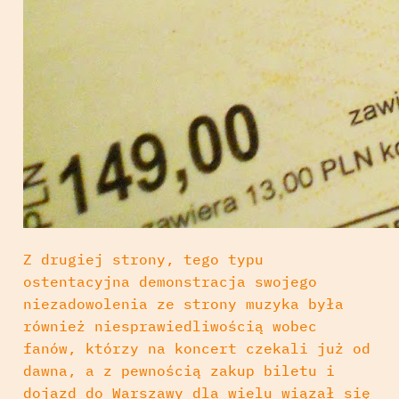
Z drugiej strony, tego typu
ostentacyjna demonstracja swojego
niezadowolenia ze strony muzyka była
również niesprawiedliwością wobec
fanów, którzy na koncert czekali już od
dawna, a z pewnością zakup biletu i
dojazd do Warszawy dla wielu wiązał się