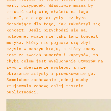
warty przypadek. Właściwie można by
zrzucić całą winę właśnie na tego
„fana”, ale ego artysty tez było
decydujące dla tego, jak zakończył się
koncert. Jeśli przychodzi się na,
notabene, wcale nie taki tani koncert
muzyka, który nie pojawia się zbyt
często w naszym kraju, a który znany
jest ze swoich humorów i kaprysów, to
chyba celem jest wysłuchanie utworów na
żywo i obejrzenie występu, a nie
obrażanie artysty i prowokowanie go.
Samolubne zachowanie jednej osoby
zrujnowało zabawę całej reszcie
publiczności.