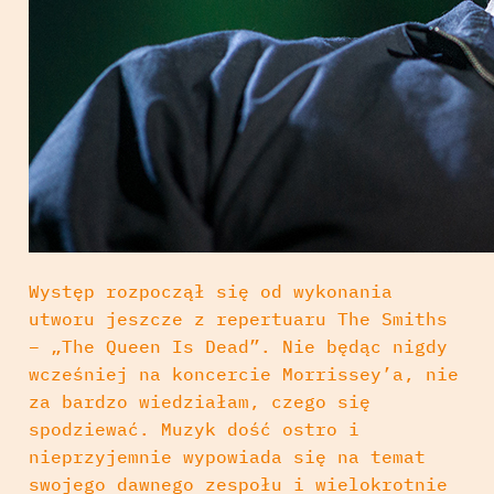
Występ rozpoczął się od wykonania
utworu jeszcze z repertuaru The Smiths
– „The Queen Is Dead”. Nie będąc nigdy
wcześniej na koncercie Morrissey’a, nie
za bardzo wiedziałam, czego się
spodziewać. Muzyk dość ostro i
nieprzyjemnie wypowiada się na temat
swojego dawnego zespołu i wielokrotnie