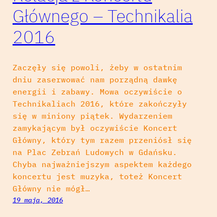
Głównego – Technikalia
2016
Zaczęły się powoli, żeby w ostatnim
dniu zaserwować nam porządną dawkę
energii i zabawy. Mowa oczywiście o
Technikaliach 2016, które zakończyły
się w miniony piątek. Wydarzeniem
zamykającym był oczywiście Koncert
Główny, który tym razem przeniósł się
na Plac Zebrań Ludowych w Gdańsku.
Chyba najważniejszym aspektem każdego
koncertu jest muzyka, toteż Koncert
Główny nie mógł…
19 maja, 2016