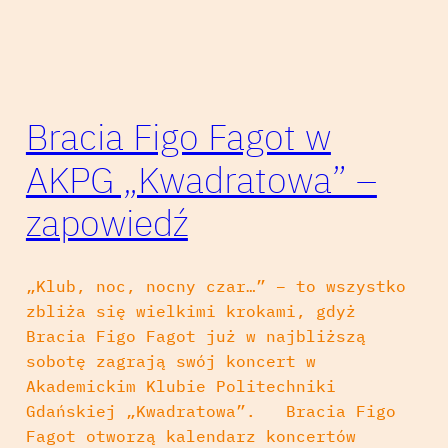
Bracia Figo Fagot w
AKPG „Kwadratowa” –
zapowiedź
„Klub, noc, nocny czar…” – to wszystko
zbliża się wielkimi krokami, gdyż
Bracia Figo Fagot już w najbliższą
sobotę zagrają swój koncert w
Akademickim Klubie Politechniki
Gdańskiej „Kwadratowa”. Bracia Figo
Fagot otworzą kalendarz koncertów