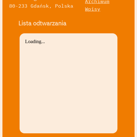
Archiwum
80-233 Gdańsk, Polska
Wpisy
Lista odtwarzania