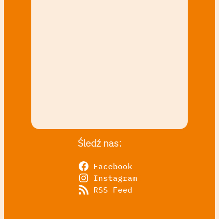
Śledź nas:
Facebook
Instagram
RSS Feed