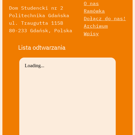
O nas
Dom Studencki nr 2
Ramówka
Politechnika Gdańska
Dołącz do nas!
ul. Traugutta 115B
Archiwum
80-233 Gdańsk, Polska
Wpisy
Lista odtwarzania