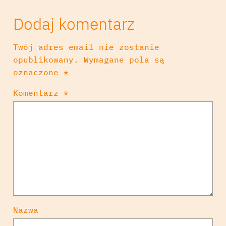
Dodaj komentarz
Twój adres email nie zostanie
opublikowany.
Wymagane pola są
oznaczone
*
Komentarz
*
Nazwa