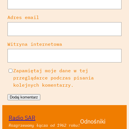
Adres email
Witryna internetowa
Zapamiętaj moje dane w tej
przeglądarce podczas pisania
kolejnych komentarzy.
Radio SAR
Odnośniki
Rozgrzewamy łącza od 1962 roku!