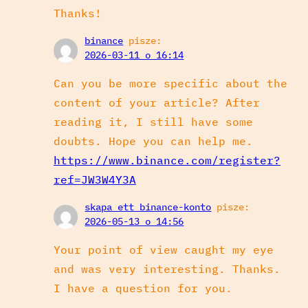
Thanks!
binance
pisze:
2026-03-11 o 16:14
Can you be more specific about the
content of your article? After
reading it, I still have some
doubts. Hope you can help me.
https://www.binance.com/register?
ref=JW3W4Y3A
skapa ett binance-konto
pisze:
2026-05-13 o 14:56
Your point of view caught my eye
and was very interesting. Thanks.
I have a question for you.