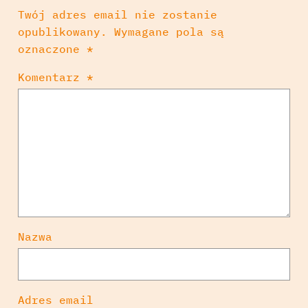
Twój adres email nie zostanie
opublikowany.
Wymagane pola są
oznaczone
*
Komentarz
*
Nazwa
Adres email